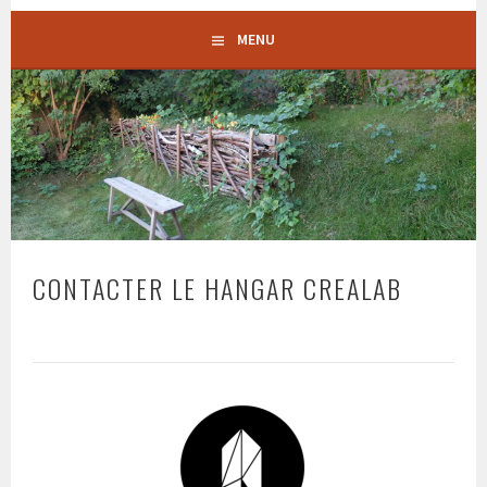
MENU
CONTACTER LE HANGAR CREALAB