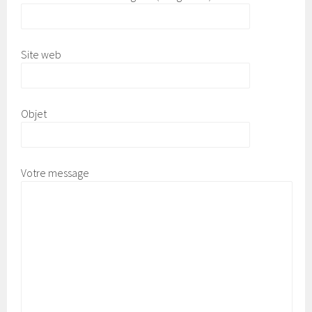
Site web
Objet
Votre message