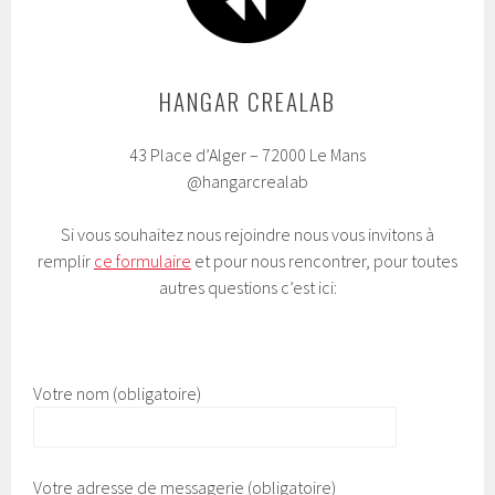
HANGAR CREALAB
43 Place d’Alger – 72000 Le Mans
@hangarcrealab
Si vous souhaitez nous rejoindre nous vous invitons à
remplir
ce formulaire
et pour nous rencontrer, pour toutes
autres questions c’est ici:
Votre nom (obligatoire)
Votre adresse de messagerie (obligatoire)